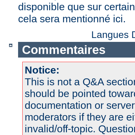
disponible que sur certai
cela sera mentionné ici.
Langues D
Commentaires
Notice:
This is not a Q&A sect
should be pointed towar
documentation or serve
moderators if they are 
invalid/off-topic. Quest