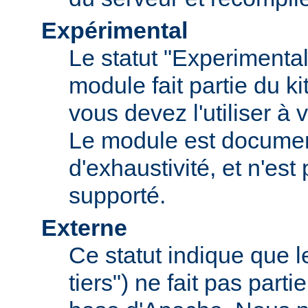
Expérimental
Le statut "Experimental
module fait partie du k
vous devez l'utiliser à v
Le module est documen
d'exhaustivité, et n'est
supporté.
Externe
Ce statut indique que 
tiers") ne fait pas parti