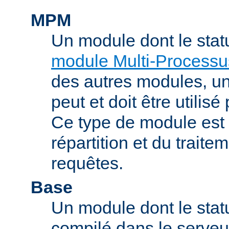
MPM
Un module dont le stat
module Multi-Processu
des autres modules, 
peut et doit être utilisé
Ce type de module est
répartition et du trait
requêtes.
Base
Un module dont le statu
compilé dans le serveu