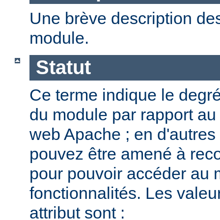
Une brève description des
module.
Statut
Ce terme indique le degr
du module par rapport au
web Apache ; en d'autres
pouvez être amené à reco
pour pouvoir accéder au 
fonctionnalités. Les valeu
attribut sont :