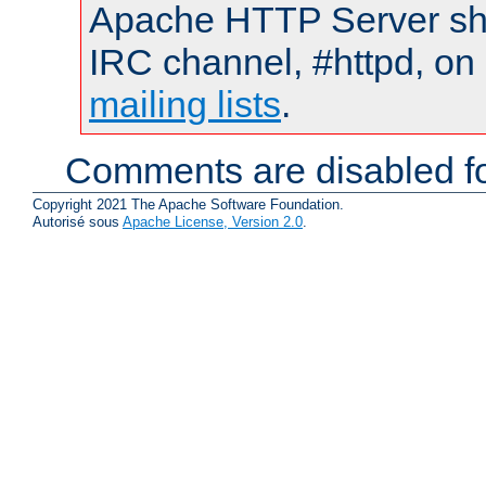
Apache HTTP Server shou
IRC channel, #httpd, on 
mailing lists
.
Comments are disabled fo
Copyright 2021 The Apache Software Foundation.
Autorisé sous
Apache License, Version 2.0
.