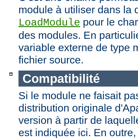
module à utiliser dans la 
pour le cha
LoadModule
des modules. En particulie
variable externe de type 
fichier source.
Compatibilité
Si le module ne faisait pas
distribution originale d'Ap
version à partir de laquell
est indiquée ici. En outre,