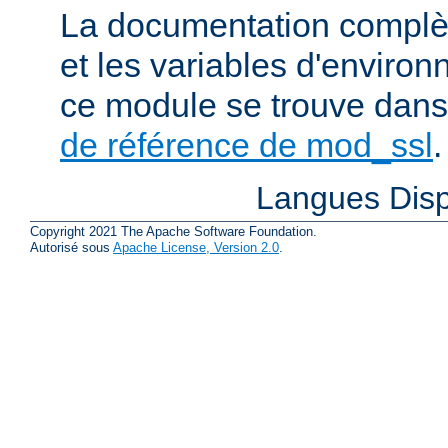
La documentation complète
et les variables d'enviro
ce module se trouve dans
de référence de mod_ssl
.
Langues Disp
Copyright 2021 The Apache Software Foundation.
Autorisé sous
Apache License, Version 2.0
.