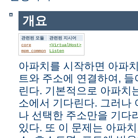
개요
관련된 모듈
관련된 지시어
core
<VirtualHost>
mpm_common
Listen
아파치를 시작하면 아파치
트와 주소에 연결하여, 
린다. 기본적으로 아파치
소에서 기다린다. 그러나
나 선택한 주소만을 기다
있다. 또 이 문제는 아파치