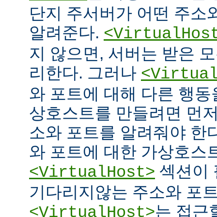
단지 주서버가 어떤 주소
알려준다.
<VirtualHos
지 않으면, 서버는 받은 
리한다. 그러나
<Virtua
와 포트에 대해 다른 행동을
상호스트를 만들려면 먼저
소와 포트를 알려줘야 한다
와 포트에 대한 가상호스
섹션이 
<VirtualHost>
기다리지않는 주소와 포
는 접근
<VirtualHost>