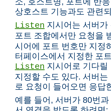
소, 호스트명, 포트에 반
상호스트 기능과도 관련되
지시어는 서버가 
Listen
포트 조합에서만 요청을 
시어에 포트 번호만 지정하
터페이스에서 지정한 포트
지시어로 기다릴 
Listen
지정할 수도 있다. 서버는
로 요청이 들어오면 응답
예를 들어, 서버가 80번과
서 연결을 받도록 하려면: