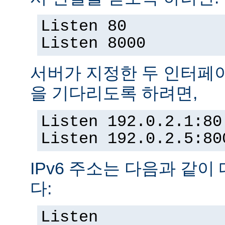
Listen 80
Listen 8000
서버가 지정한 두 인터페
을 기다리도록 하려면,
Listen 192.0.2.1:80
Listen 192.0.2.5:80
IPv6 주소는 다음과 같이
다:
Listen