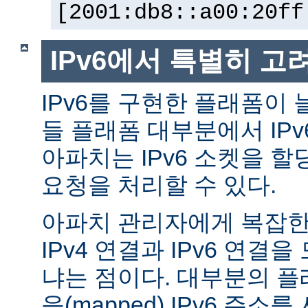
[2001:db8::a00:20ff
IPv6에서 특별히 고
IPv6를 구현한 플래폼이 
들 플래폼 대부분에서 IP
아파치는 IPv6 소켓을 할
요청을 처리할 수 있다.
아파치 관리자에게 복잡한 
IPv4 연결과 IPv6 연결
냐는 점이다. 대부분의 플래
응(mapped) IPv6 주소를