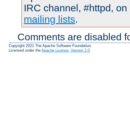
IRC channel, #httpd, on 
mailing lists
.
Comments are disabled fo
Copyright 2021 The Apache Software Foundation.
Licensed under the
Apache License, Version 2.0
.