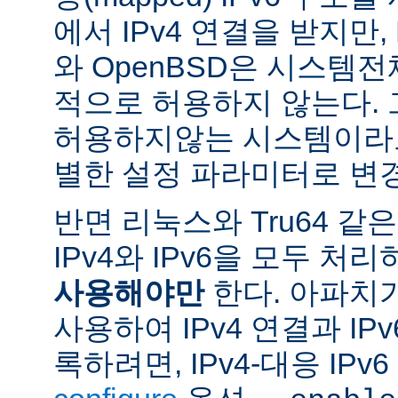
에서 IPv4 연결을 받지만, 
와 OpenBSD은 시스템
적으로 허용하지 않는다.
허용하지않는 시스템이라도
별한 설정 파라미터로 변경
반면 리눅스와 Tru64 같
IPv4와 IPv6을 모두 
사용해야만
한다. 아파치
사용하여 IPv4 연결과 IP
록하려면, IPv4-대응 IP