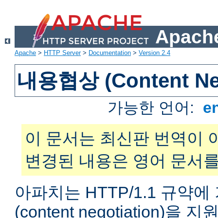
Apache
Apache
>
HTTP Server
>
Documentation
>
Version 2.4
내용협상 (Content Neg
가능한 언어:
e
이 문서는 최신판 번역이 
변경된 내용은 영어 문서를
아파치는 HTTP/1.1 규약
(content negotiation)