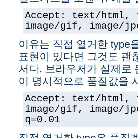
Accept: text/html, 
image/gif, image/jp
이유는 직접 열거한 typ
표현이 있다면 그것도 괜
서다. 브라우저가 실제로 
이 명시적으로 품질값을 
Accept: text/html, 
image/gif, image/jp
q=0.01
직접 열거한 type은 품