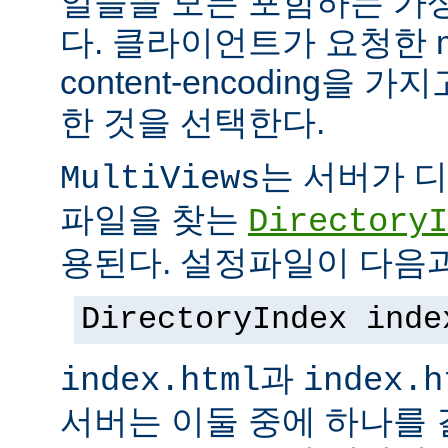
일들을 모든 포함하는 가상의
다. 클라이언트가 요청한 me
content-encoding을
한 것을 선택한다.
는 서버가 
MultiViews
파일을 찾는
DirectoryI
용된다. 설정파일이 다음과
DirectoryIndex inde
과
index.html
index.h
서버는 이둘 중에 하나를 