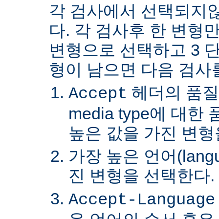
각 검사에서 선택되지
다. 각 검사후 한 변형
변형으로 선택하고 3 단
형이 남으면 다음 검사
헤더의 품질
Accept
media type에 대
높은 값을 가진 변형
가장 높은 언어(lang
진 변형을 선택한다.
Accept-Language