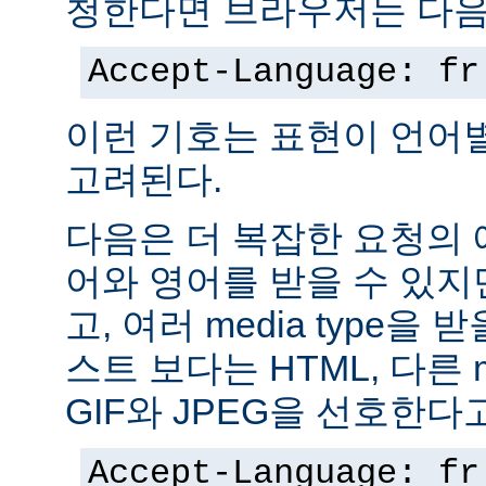
청한다면 브라우저는 다음
Accept-Language: fr
이런 기호는 표현이 언어
고려된다.
다음은 더 복잡한 요청의
어와 영어를 받을 수 있지
고, 여러 media type을 
스트 보다는 HTML, 다른 m
GIF와 JPEG을 선호한다
Accept-Language: fr