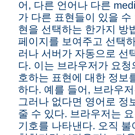
어, 다른 언어나 다른 medi
가 다른 표현들이 있을 수 
현을 선택하는 한가지 방
페이지를 보여주고 선택하
러나 서버가 자동으로 선
다. 이는 브라우저가 요청
호하는 표현에 대한 정보
하다. 예를 들어, 브라우
그러나 없다면 영어로 정
줄 수 있다. 브라우저는 
기호를 나타낸다. 오직 