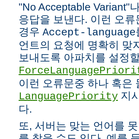
"No Acceptable Variant"나
응답을 보낸다. 이런 오
경우
Accept-language
언트의 요청에 명확히 맞
보내도록 아파치를 설정할 
ForceLanguagePriori
이런 오류문중 하나 혹은
지시
LanguagePriority
다.
또, 서버는 맞는 언어를 
를 찾을 수도 있다. 예를