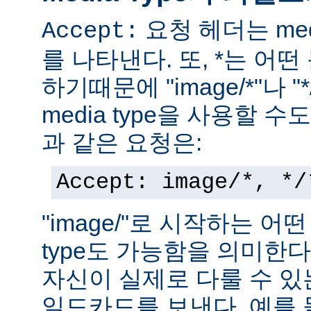
요청 헤더는 med
Accept:
를 나타낸다. 또, *는 어
하기때문에 "image/*"나 "
media type을 사용할 
과 같은 요청은:
Accept: image/*, */
"image/"로 시작하는 어떤
type도 가능함을 의미한
자신이 실제로 다룰 수 있는
일드카드를 보낸다. 예를 