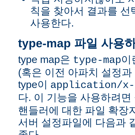
칙을 찾아서 결과를 선택하는
사용한다.
type-map 파일 사용
type map은
이
type-map
(혹은 이전 아파치 설정과 
type이
application/x-
다. 이 기능을 사용하려
핸들러에 대한 파일 확장
서버 설정파일에 다음과 
좋다.