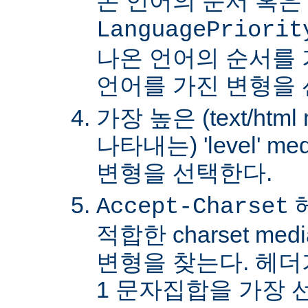
온 언어의 순서 혹은
LanguagePriorit
나온 언어의 순서를
언어를 가진 변형을 
가장 높은 (text/html
나타내는) 'level' 
변형을 선택한다.
Accept-Charset
적합한 charset m
변형을 찾는다. 헤더가 
1 문자집합을 가장 