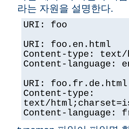
라는 자원을 설명한다.
URI: foo
URI: foo.en.html
Content-type: text/
Content-language: e
URI: foo.fr.de.html
Content-type:
text/html;charset=i
Content-language: f