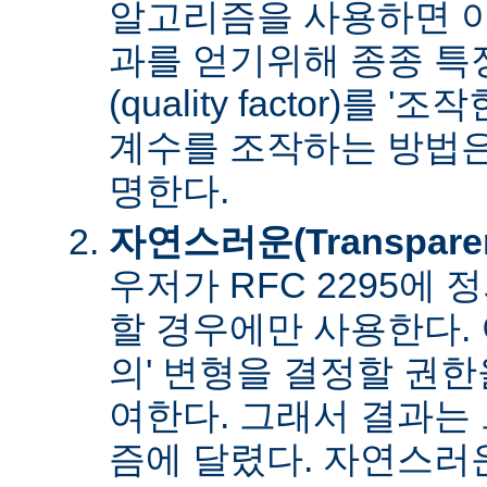
알고리즘을 사용하면 아
과를 얻기위해 종종 특
(quality factor)를 
계수를 조작하는 방법은
명한다.
자연스러운(Transpare
우저가 RFC 2295에
할 경우에만 사용한다. 
의' 변형을 결정할 권
여한다. 그래서 결과는
즘에 달렸다. 자연스러