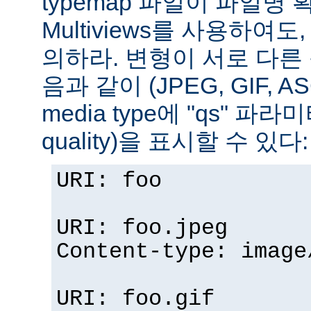
typemap 파일이 파일명
Multiviews를 사용하여
의하라. 변형이 서로 다른
음과 같이 (JPEG, GIF, A
media type에 "qs" 파라
quality)을 표시할 수 있다:
URI: foo
URI: foo.jpeg
Content-type: image
URI: foo.gif