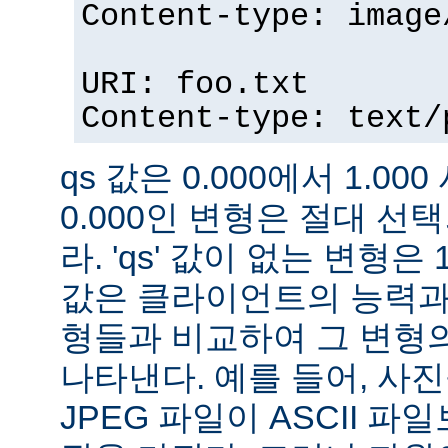
Content-type: image
URI: foo.txt
Content-type: text/
qs 값은 0.000에서 1.000
0.000인 변형은 절대 
라. 'qs' 값이 없는 변형은 
값은 클라이언트의 능력과
형들과 비교하여 그 변형의
나타낸다. 예를 들어, 사
JPEG 파일이 ASCII 파