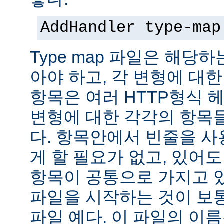
AddHandler type-map
Type map 파일은 해당
아야 하고, 각 변형에 대한
항목은 여러 HTTP형식 
변형에 대한 각각의 항목
다. 항목안에서 빈줄을 사용
게 할 필요가 없고, 있어
항목이 공통으로 가지고 있
파일을 시작하는 것이 보통
파일 예다. 이 파일의 이