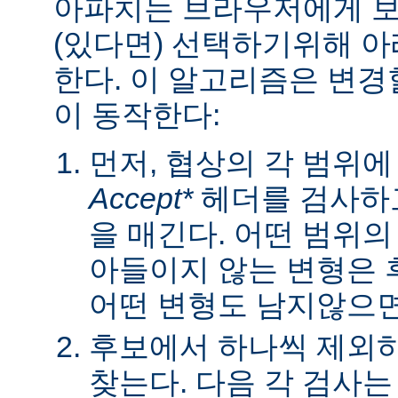
아파치는 브라우저에게 보낼
(있다면) 선택하기위해 
한다. 이 알고리즘은 변경할
이 동작한다:
먼저, 협상의 각 범위
Accept*
헤더를 검사하고
을 매긴다. 어떤 범위
아들이지 않는 변형은 
어떤 변형도 남지않으면 
후보에서 하나씩 제외하
찾는다. 다음 각 검사는