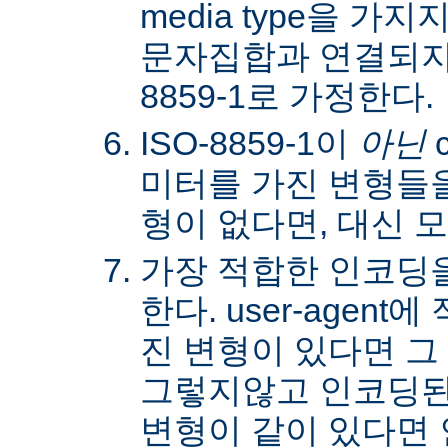
media type을 
문자집합과 연결되지않
8859-1로 가정한다.
ISO-8859-1이
아닌
c
미터를 가진 변형들을
형이 없다면, 대신 
가장 적합한 인코딩
한다. user-agen
진 변형이 있다면 그
그렇지않고 인코딩된
변형이 같이 있다면