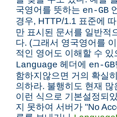
국영어를 뜻하는
언
en-GB
경우, HTTP/1.1 표준에
만 표시된 문서를 일반적
다. (그래서 영국영어를 
적인 영어도 이해할 수 
헤더에
Language
en-GB
함하지않으면 거의 확실히
의하라. 불행히도 현재 
이런 식으로 기본설정되있다
지 못하여 서버가 "No Accept