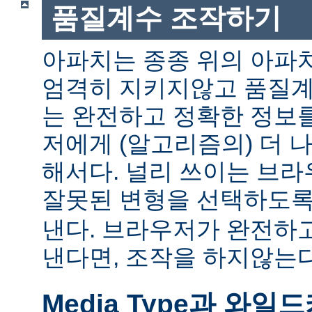
품질계수 조작하기
아파치는 종종 위의 아파
엄격히 지키지않고 품질계
는 완전하고 정확한 정보
저에게 (알고리즘의) 더 
해서다. 널리 쓰이는 브
잘못된 변형을 선택하도
낸다. 브라우저가 완전하
낸다면, 조작을 하지않는다
Media Type과 와일