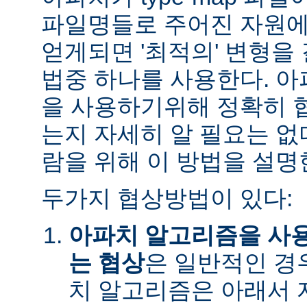
파일명들로 주어진 자원에
얻게되면 '최적의' 변형을
법중 하나를 사용한다. 
을 사용하기위해 정확히 
는지 자세히 알 필요는 없
람을 위해 이 방법을 설명
두가지 협상방법이 있다:
아파치 알고리즘을 사
는 협상
은 일반적인 경
치 알고리즘은 아래서 