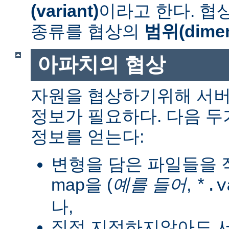
(variant)
이라고 한다. 협
종류를 협상의
범위(dimen
아파치의 협상
자원을 협상하기위해 서버
정보가 필요하다. 다음 
정보를 얻는다:
변형을 담은 파일들을 직
map을 (
예를 들어
,
*.v
나,
직접 지정하지않아도 