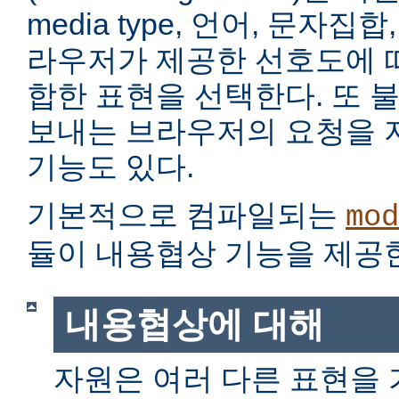
media type, 언어, 문자집
라우저가 제공한 선호도에 
합한 표현을 선택한다. 또 
보내는 브라우저의 요청을 
기능도 있다.
기본적으로 컴파일되는
mod
듈이 내용협상 기능을 제공
내용협상에 대해
자원은 여러 다른 표현을 가