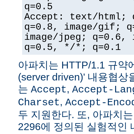
q=0.5
Accept: text/html; 
q=0.8, image/gif; q
image/jpeg; q=0.6, 
q=0.5, */*; q=0.1
아파치는 HTTP/1.1 규약
(server driven)' 내
는
,
Accept
Accept-Lan
,
Charset
Accept-Enco
두 지원한다. 또, 아파치는 
2296에 정의된 실험적인