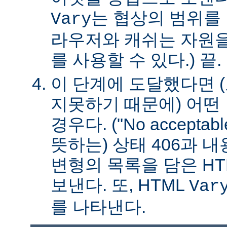
는 협상의 범위를 
Vary
라우저와 캐쉬는 자원을
를 사용할 수 있다.) 끝.
이 단계에 도달했다면 
지못하기 때문에) 어떤
경우다. ("No acceptable
뜻하는) 상태 406과 
변형의 목록을 담은 HT
보낸다. 또, HTML
Var
를 나타낸다.