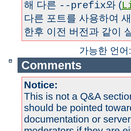
해 다른
와 (
--prefix
L
다른 포트를 사용하여 
한후 이전 버전과 같이 
가능한 언어
Comments
Notice:
This is not a Q&A sect
should be pointed towar
documentation or serve
moderators if they are 