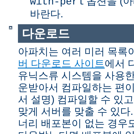
옵션을 (아
with-perl
바란다.
다운로드
아파치는 여러 미러 목록
버 다운로드 사이트
에서 
유닉스류 시스템을 사용한
운받아서 컴파일하는 편이 
서 설명) 컴파일할 수 있고
맞게 서버를 맞출 수 있다.
너리 배포본이 없는 경우