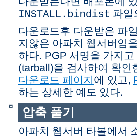
다운받는다면 배포본에 
파일의
INSTALL.bindist
다운로드후 다운받은 파일
지않은 아파치 웹서버임을
하다. PGP 서명을 가지
(tarball)을 검사하여 
다운로드 페이지
에 있고,
하는 상세한 예도 있다.
압축 풀기
아파치 웹서버 타볼에서 