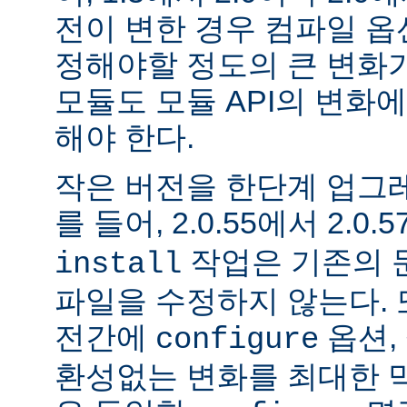
전이 변한 경우 컴파일 옵
정해야할 정도의 큰 변화가
모듈도 모듈 API의 변화
해야 한다.
작은 버전을 한단계 업그
를 들어, 2.0.55에서 2.0.5
작업은 기존의 문
install
파일을 수정하지 않는다. 
전간에
옵션, 
configure
환성없는 변화를 최대한 