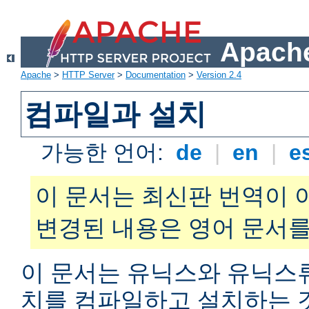
Apache
Apache
>
HTTP Server
>
Documentation
>
Version 2.4
컴파일과 설치
가능한 언어:
de
|
en
|
e
이 문서는 최신판 번역이 
변경된 내용은 영어 문서를
이 문서는 유닉스와 유닉스
치를 컴파일하고 설치하는 