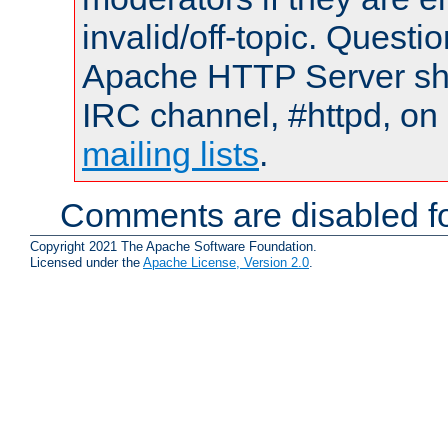
invalid/off-topic. Quest
Apache HTTP Server shou
IRC channel, #httpd, on 
mailing lists
.
Comments are disabled fo
Copyright 2021 The Apache Software Foundation.
Licensed under the
Apache License, Version 2.0
.