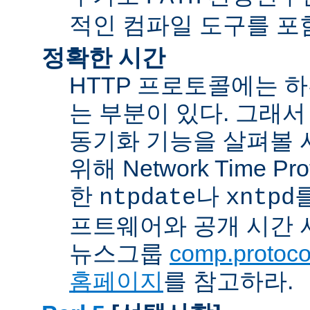
적인 컴파일 도구를 포
정확한 시간
HTTP 프로토콜에는 
는 부분이 있다. 그래서
동기화 기능을 살펴볼 
위해 Network Time Pr
한
나
ntpdate
xntpd
프트웨어와 공개 시간 
뉴스그룹
comp.protocol
홈페이지
를 참고하라.