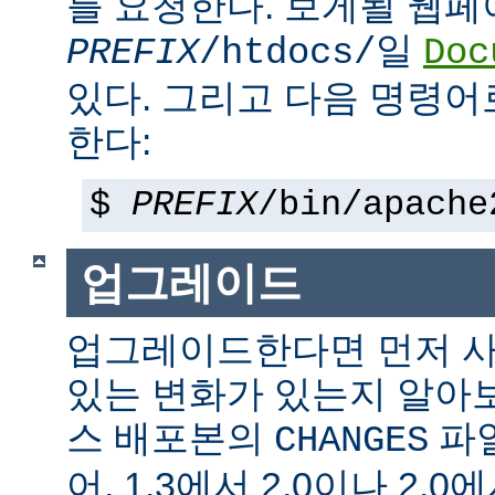
를 요청한다. 보게될 웹
일
PREFIX
/htdocs/
Doc
있다. 그리고 다음 명령어
한다:
$
PREFIX
/bin/apache
업그레이드
업그레이드한다면 먼저 사
있는 변화가 있는지 알아
스 배포본의
파일
CHANGES
어, 1.3에서 2.0이나 2.0