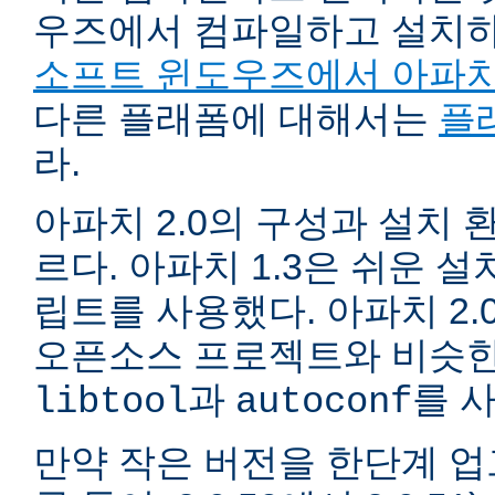
우즈에서 컴파일하고 설치
소프트 윈도우즈에서 아파치
다른 플래폼에 대해서는
플
라.
아파치 2.0의 구성과 설치 환
르다. 아파치 1.3은 쉬운 
립트를 사용했다. 아파치 2.
오픈소스 프로젝트와 비슷한
과
를 
libtool
autoconf
만약 작은 버전을 한단계 