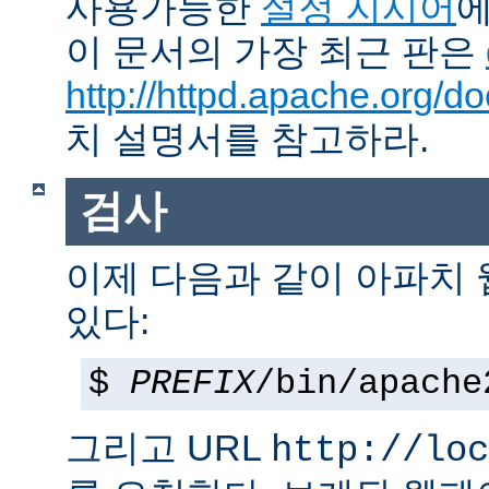
사용가능한
설정 지시어
에
이 문서의 가장 최근 판은
http://httpd.apache.org/do
치 설명서를 참고하라.
검사
이제 다음과 같이 아파치
있다:
$
PREFIX
/bin/apache
그리고 URL
http://loc