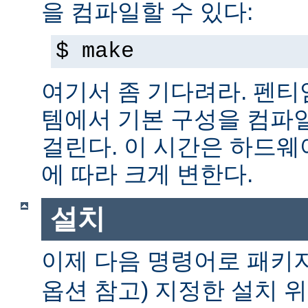
을 컴파일할 수 있다:
$ make
여기서 좀 기다려라. 펜티엄 
템에서 기본 구성을 컴파일
걸린다. 이 시간은 하드
에 따라 크게 변한다.
설치
이제 다음 명령어로 패키
옵션 참고) 지정한 설치 