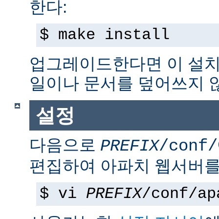
한다:
$ make install
업그레이드한다면 이 설치
일이나 문서를 덮어쓰지 
설정
다음으로
PREFIX
/conf/
편집하여 아파치 웹서버를
$ vi
PREFIX
/conf/ap