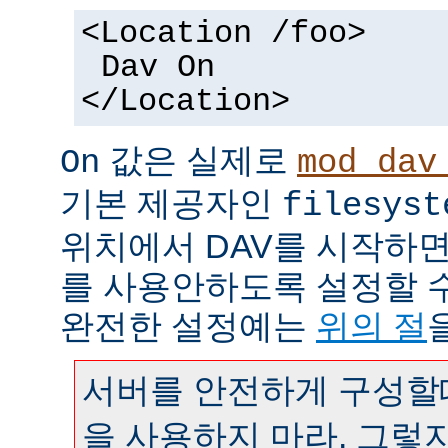
<Location /foo>
Dav On
</Location>
값은 실제로
On
mod_dav
기본 제공자인
filesyst
위치에서 DAV를 시작하면
를 사용안하도록 설정할 
완전한 설정예는
위의 절
서버를 안전하게 구성할때
을 사용하지 마라. 그렇