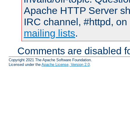
Apache HTTP Server shou
IRC channel, #httpd, on 
mailing lists
.
Comments are disabled fo
Copyright 2021 The Apache Software Foundation.
Licensed under the
Apache License, Version 2.0
.