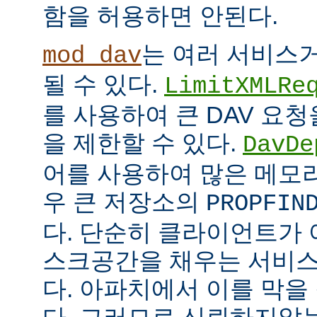
함을 허용하면 안된다.
는 여러 서비스
mod_dav
될 수 있다.
LimitXMLRe
를 사용하여 큰 DAV 요
을 제한할 수 있다.
DavDe
어를 사용하여 많은 메모
우 큰 저장소의
PROPFIN
다. 단순히 클라이언트가 
스크공간을 채우는 서비스
다. 아파치에서 이를 막을