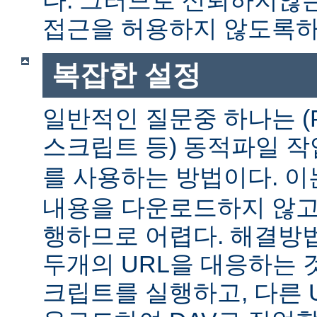
다. 그러므로 신뢰하지않는
접근을 허용하지 않도록하
복잡한 설정
일반적인 질문중 하나는 (P
스크립트 등) 동적파일 
를 사용하는 방법이다. 
내용을 다운로드하지 않고
행하므로 어렵다. 해결방
두개의 URL을 대응하는 것
크립트를 실행하고, 다른 