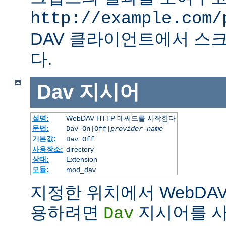
http://example.com/
DAV 클라이언트에서 스크
다.
Dav
지시어
설명:
WebDAV HTTP 메써드를 시작한다
문법:
Dav On|Off|
provider-name
기본값:
Dav Off
사용장소:
directory
상태:
Extension
모듈:
mod_dav
지정한 위치에서 WebDAV
용하려면
지시어를 사
Dav