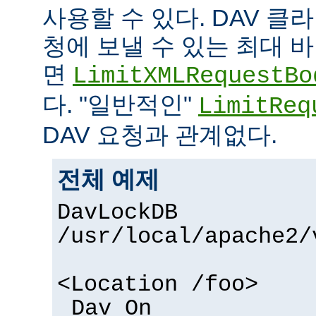
사용할 수 있다. DAV 
청에 보낼 수 있는 최대
면
LimitXMLRequestBo
다. "일반적인"
LimitReq
DAV 요청과 관계없다.
전체 예제
DavLockDB
/usr/local/apache2/
<Location /foo>
Dav On