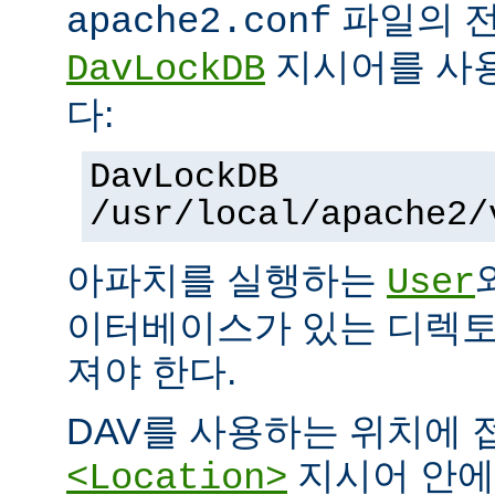
파일의 
apache2.conf
지시어를 사
DavLockDB
다:
DavLockDB
/usr/local/apache2/
아파치를 실행하는
User
이터베이스가 있는 디렉토
져야 한다.
DAV를 사용하는 위치에
지시어 안
<Location>