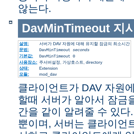
않는다.
DavMinTimeout
지
설명:
서버가 DAV 자원에 대해 유지할 잠금의 최소시간
문법:
DavMinTimeout
seconds
기본값:
DavMinTimeout 0
사용장소:
주서버설정, 가상호스트, directory
상태:
Extension
모듈:
mod_dav
클라이언트가 DAV 자원에 
할때 서버가 알아서 잠금을
간을 같이 알려줄 수 있다.
뿐이며, 서버는 클라이언