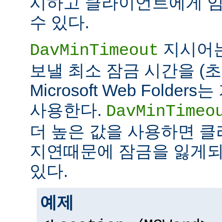
시하고 클라이언트에게 임
수 있다.
지시어
DavMinTimeout
보낼 최소 잠금 시간을 (초
Microsoft Web Folde
사용한다.
DavMinTimeo
더 높은 값을 사용하면 
지연때문에 잠금을 잃게되
있다.
예제