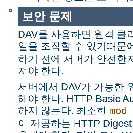
보안 문제
DAV를 사용하면 원격 클
일을 조작할 수 있기때문
하기 전에 서버가 안전한
져야 한다.
서버에서 DAV가 가능한 
해야 한다. HTTP Basic Au
하지 않는다. 최소한
mod_
이 제공하는 HTTP Digest A