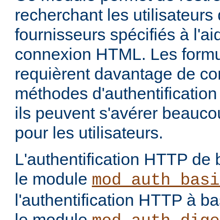
recherchant les utilisateurs
fournisseurs spécifiés à l'a
connexion HTML. Les form
requièrent davantage de con
méthodes d'authentification 
ils peuvent s'avérer beauco
pour les utilisateurs.
L'authentification HTTP de 
le module
mod_auth_basi
l'authentification HTTP à 
le module