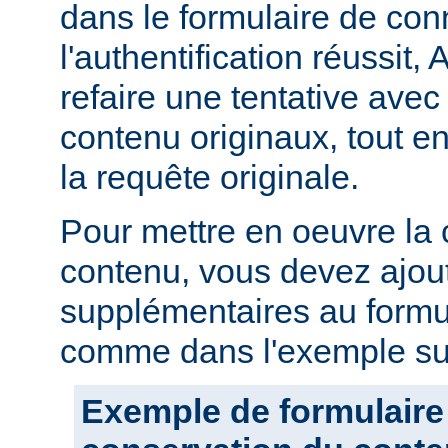
dans le formulaire de con
l'authentification réussit,
refaire une tentative avec
contenu originaux, tout en
la requête originale.
Pour mettre en oeuvre la
contenu, vous devez ajou
supplémentaires au formu
comme dans l'exemple sui
Exemple de formulaire