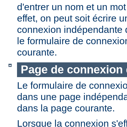
d'entrer un nom et un mot
effet, on peut soit écrire
connexion indépendante dé
le formulaire de connexio
courante.
Page de connexion 
Le formulaire de connexio
dans une page indépendan
dans la page courante.
Lorsque la connexion s'eff