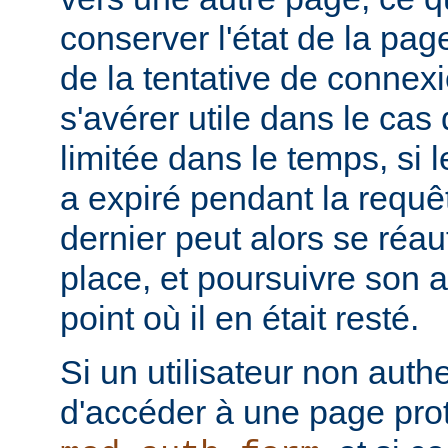
conserver l'état de la pa
de la tentative de connex
s'avérer utile dans le cas
limitée dans le temps, si l
a expiré pendant la requête
dernier peut alors se réau
place, et poursuivre son ac
point où il en était resté.
Si un utilisateur non authe
d'accéder à une page pro