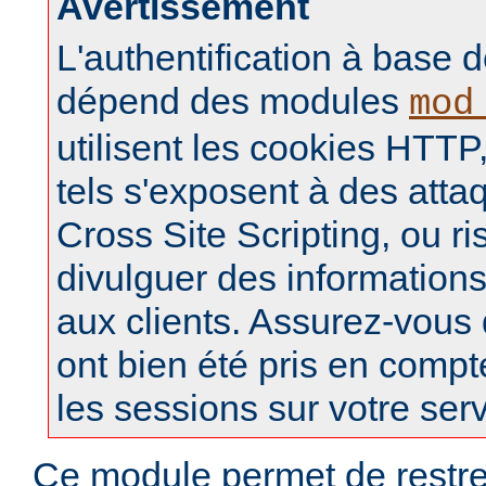
Avertissement
L'authentification à base d
dépend des modules
mod
utilisent les cookies HTTP,
tels s'exposent à des atta
Cross Site Scripting, ou r
divulguer des informations
aux clients. Assurez-vous
ont bien été pris en compt
les sessions sur votre ser
Ce module permet de restre