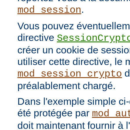
.
mod_session
Vous pouvez éventuelleme
directive
SessionCrypt
créer un cookie de session
utiliser cette directive, le
d
mod_session_crypto
préalablement chargé.
Dans l'exemple simple ci
été protégée par
mod_au
doit maintenant fournir à 