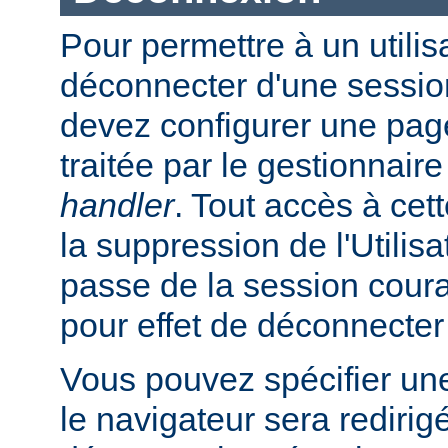
Pour permettre à un utilis
déconnecter d'une session
devez configurer une page
traitée par le gestionnair
handler
. Tout accès à cet
la suppression de l'Utilis
passe de la session coura
pour effet de déconnecter l
Vous pouvez spécifier un
le navigateur sera redirig