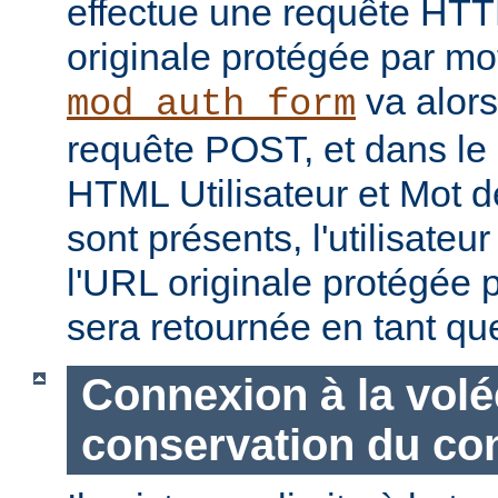
effectue une requête HT
originale protégée par mo
va alors
mod_auth_form
requête POST, et dans le
HTML Utilisateur et Mot d
sont présents, l'utilisateu
l'URL originale protégée 
sera retournée en tant q
Connexion à la volé
conservation du co