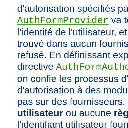
d'autorisation spécifiés pa
va t
AuthFormProvider
l'identité de l'utilisateur, e
trouvé dans aucun fournis
refusé. En définissant exp
directive
AuthFormAuth
on confie les processus d'
d'autorisation à des modu
pas sur des fournisseurs,
utilisateur
ou aucune
règ
l'identifiant utilisateur fo