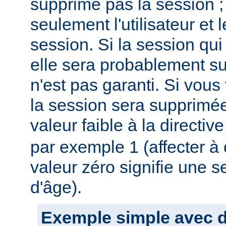
supprime pas la session ;
seulement l'utilisateur et
session. Si la session qui 
elle sera probablement s
n'est pas garanti. Si vous
la session sera supprimée
valeur faible à la directiv
par exemple 1 (affecter à c
valeur zéro signifie une s
d'âge).
Exemple simple avec du