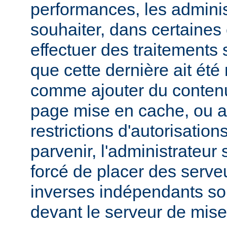
performances, les admini
souhaiter, dans certaines
effectuer des traitements 
que cette dernière ait été
comme ajouter du contenu
page mise en cache, ou a
restrictions d'autorisatio
parvenir, l'administrateur
forcé de placer des serv
inverses indépendants soit
devant le serveur de mis