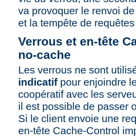
va provoquer le renvoi d
et la tempête de requêtes
Verrous et en-tête C
no-cache
Les verrous ne sont utili
indicatif
pour enjoindre le
coopératif avec les serveu
il est possible de passer 
Si le client envoie une r
en-tête Cache-Control i