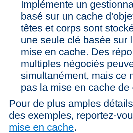
Implémente un gestionna
basé sur un cache d'obje
têtes et corps sont stoc
une seule clé basée sur 
mise en cache. Des répo
multiples négociés peuve
simultanément, mais ce 
pas la mise en cache de 
Pour de plus amples détails,
des exemples, reportez-vo
mise en cache
.