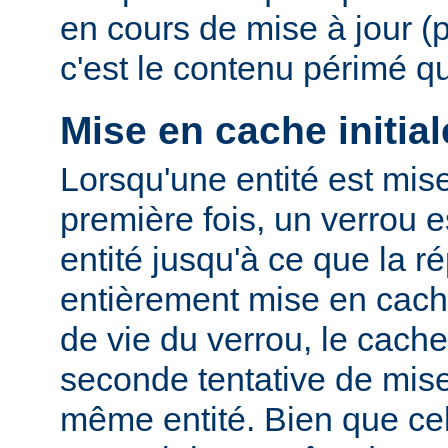
en cours de mise à jour (
c'est le contenu périmé q
Mise en cache initial
Lorsqu'une entité est mis
première fois, un verrou e
entité jusqu'à ce que la r
entièrement mise en cach
de vie du verrou, le cac
seconde tentative de mis
même entité. Bien que cel