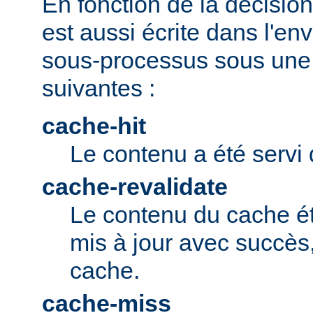
En fonction de la décision 
est aussi écrite dans l'e
sous-processus sous une 
suivantes :
cache-hit
Le contenu a été servi 
cache-revalidate
Le contenu du cache ét
mis à jour avec succès,
cache.
cache-miss