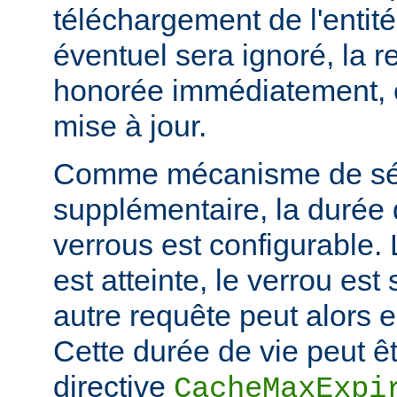
téléchargement de l'entité
éventuel sera ignoré, la r
honorée immédiatement, e
mise à jour.
Comme mécanisme de sé
supplémentaire, la durée
verrous est configurable. 
est atteinte, le verrou es
autre requête peut alors 
Cette durée de vie peut êt
directive
CacheMaxExpi