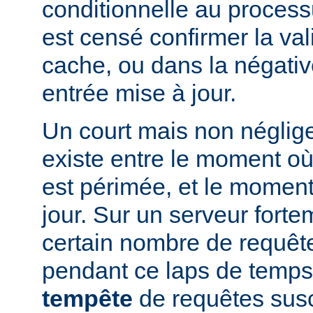
conditionnelle au processu
est censé confirmer la vali
cache, ou dans la négati
entrée mise à jour.
Un court mais non néglig
existe entre le moment où
est périmée, et le moment
jour. Sur un serveur fort
certain nombre de requête
pendant ce laps de temps
tempête
de requêtes susc