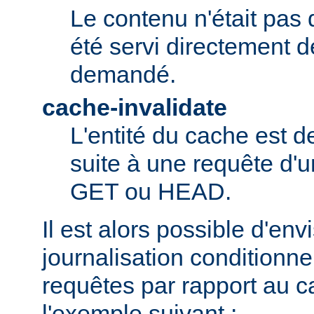
Le contenu n'était pas 
été servi directement d
demandé.
cache-invalidate
L'entité du cache est 
suite à une requête d'u
GET ou HEAD.
Il est alors possible d'en
journalisation conditionne
requêtes par rapport au
l'exemple suivant :