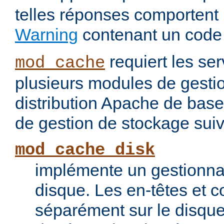
telles réponses comportent
Warning
contenant un code
requiert les ser
mod_cache
plusieurs modules de gesti
distribution Apache de base
de gestion de stockage suiv
mod_cache_disk
implémente un gestionna
disque. Les en-têtes et c
séparément sur le disque