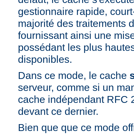
gestionnaire rapide, court-
majorité des traitements d
fournissant ainsi une mis
possédant les plus haute
disponibles.
Dans ce mode, le cache
serveur, comme si un man
cache indépendant RFC 2
devant ce dernier.
Bien que que ce mode offr