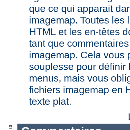
que ce qui apparait dan
imagemap. Toutes les l
HTML et les en-têtes do
tant que commentaires 
imagemap. Cela vous 
souplesse pour définir
menus, mais vous oblig
fichiers imagemap en 
texte plat.