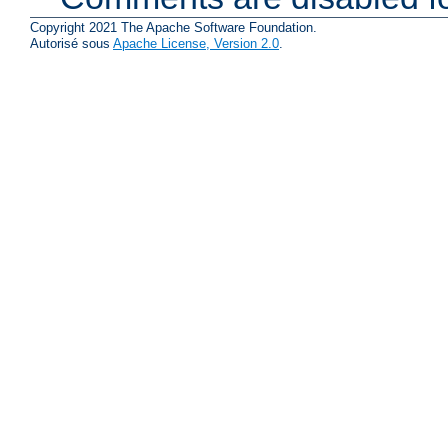
Copyright 2021 The Apache Software Foundation.
Autorisé sous
Apache License, Version 2.0
.