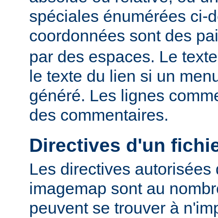
spéciales énumérées ci-
coordonnées sont des pa
par des espaces. Le texte
le texte du lien si un me
généré. Les lignes comme
des commentaires.
Directives d'un fich
Les directives autorisées 
imagemap sont au nombre 
peuvent se trouver à n'imp