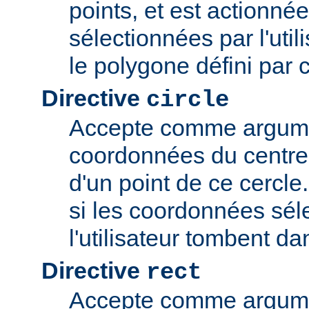
points, et est actionné
sélectionnées par l'uti
le polygone défini par 
Directive
circle
Accepte comme argume
coordonnées du centre 
d'un point de ce cercle
si les coordonnées sél
l'utilisateur tombent da
Directive
rect
Accepte comme argume