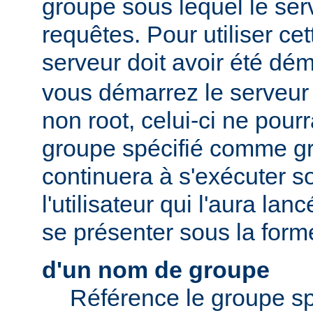
groupe sous lequel le serv
requêtes. Pour utiliser cett
serveur doit avoir été dé
vous démarrez le serveur e
non root, celui-ci ne pour
groupe spécifié comme gr
continuera à s'exécuter s
l'utilisateur qui l'aura lan
se présenter sous la form
d'un nom de groupe
Référence le groupe sp