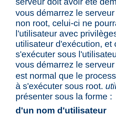
serveur doit avoir été dé
vous démarrez le serveur e
non root, celui-ci ne pour
l'utilisateur avec privilè
utilisateur d'exécution, et
s'exécuter sous l'utilisateu
vous démarrez le serveur
est normal que le process
à s'exécuter sous root.
uti
présenter sous la forme :
d'un nom d'utilisateur