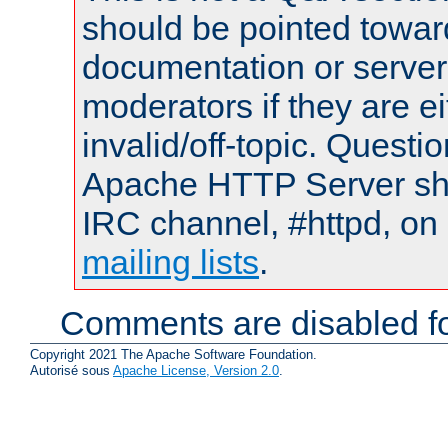
should be pointed towar
documentation or serve
moderators if they are 
invalid/off-topic. Quest
Apache HTTP Server shou
IRC channel, #httpd, on 
mailing lists
.
Comments are disabled fo
Copyright 2021 The Apache Software Foundation.
Autorisé sous
Apache License, Version 2.0
.