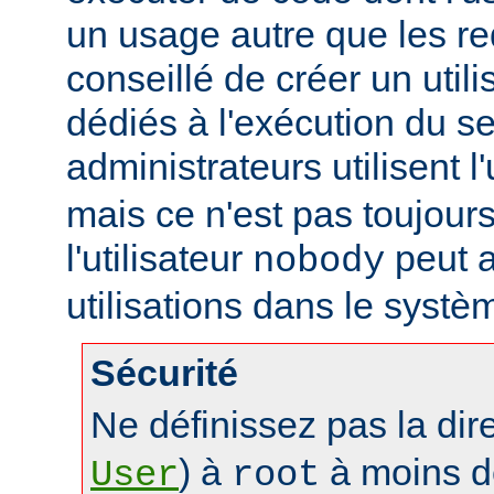
un usage autre que les re
conseillé de créer un util
dédiés à l'exécution du se
administrateurs utilisent l'
mais ce n'est pas toujours
l'utilisateur
peut a
nobody
utilisations dans le systè
Sécurité
Ne définissez pas la dir
) à
à moins d
User
root