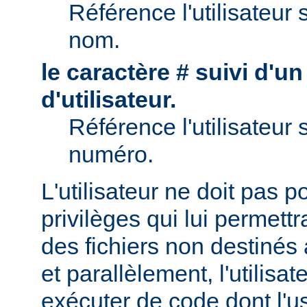
Référence l'utilisateur 
nom.
le caractère # suivi d'u
d'utilisateur.
Référence l'utilisateur 
numéro.
L'utilisateur ne doit pas 
privilèges qui lui permett
des fichiers non destinés
et parallèlement, l'utilisat
exécuter de code dont l'u