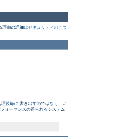
る理由の詳細は
セキュリティのこつ
理後毎に 書き出すのではなく、い
パフォーマンスの得られるシステム